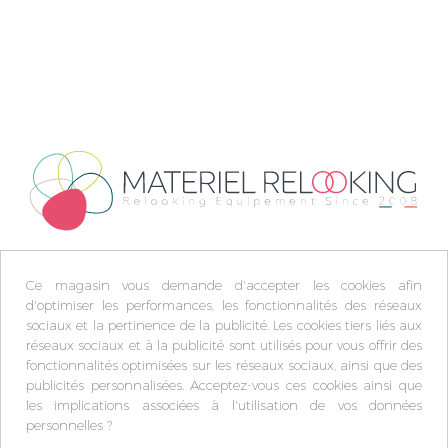
Ce magasin vous demande d'accepter les cookies afin
d'optimiser les performances, les fonctionnalités des réseaux
sociaux et la pertinence de la publicité. Les cookies tiers liés aux
réseaux sociaux et à la publicité sont utilisés pour vous offrir des
fonctionnalités optimisées sur les réseaux sociaux, ainsi que des
publicités personnalisées. Acceptez-vous ces cookies ainsi que
les implications associées à l'utilisation de vos données
personnelles ?