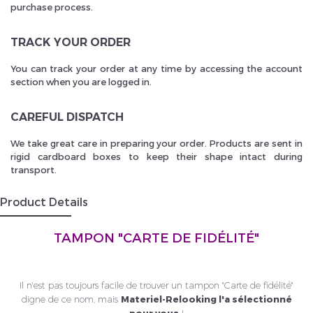
purchase process.
TRACK YOUR ORDER
You can track your order at any time by accessing the account
section when you are logged in.
CAREFUL DISPATCH
We take great care in preparing your order. Products are sent in
rigid cardboard boxes to keep their shape intact during
transport.
Product Details
TAMPON "CARTE DE FIDÉLITÉ"
Il n'est pas toujours facile de trouver un tampon "Carte de fidélité"
digne de ce nom, mais
Materiel-Relooking l'a sélectionné
pour vous
!