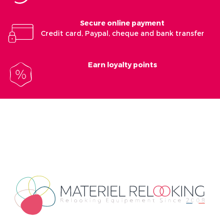
Secure online payment
Credit card, Paypal, cheque and bank transfer
Earn loyalty points