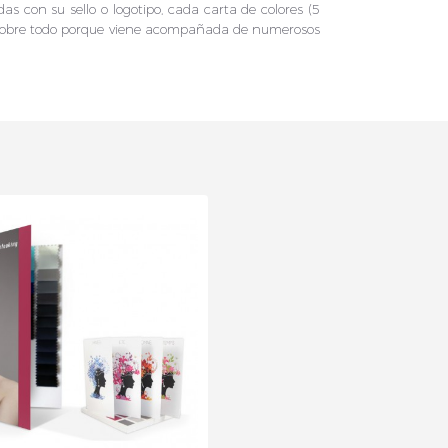
as con su sello o logotipo, cada carta de colores (5
obre todo porque viene acompañada de numerosos