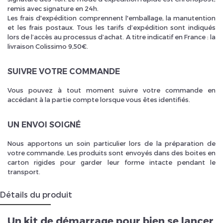
remis avec signature en 24h.
Les frais d'expédition comprennent l'emballage, la manutention
et les frais postaux. Tous les tarifs d’expédition sont indiqués
lors de l’accès au processus d’achat. A titre indicatif en France : la
livraison Colissimo 9,50€.
SUIVRE VOTRE COMMANDE
Vous pouvez à tout moment suivre votre commande en
accédant à la partie compte lorsque vous êtes identifiés.
UN ENVOI SOIGNÉ
Nous apportons un soin particulier lors de la préparation de
votre commande. Les produits sont envoyés dans des boites en
carton rigides pour garder leur forme intacte pendant le
transport.
Détails du produit
Un kit de démarrage pour bien se lancer