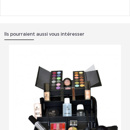
Ils pourraient aussi vous intéresser