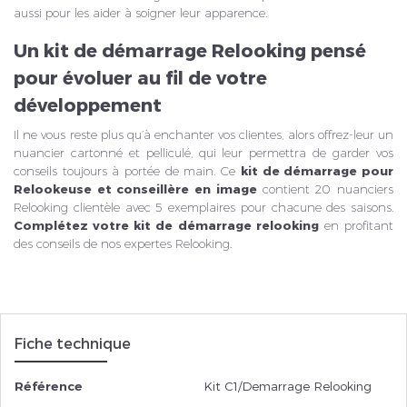
aussi pour les aider à soigner leur apparence.
Un kit de démarrage Relooking pensé
pour évoluer au fil de votre
développement
Il ne vous reste plus qu’à enchanter vos clientes, alors offrez-leur un
nuancier cartonné et pelliculé, qui leur permettra de garder vos
conseils toujours à portée de main. Ce
kit de démarrage pour
Relookeuse et conseillère en image
contient 20 nuanciers
Relooking clientèle avec 5 exemplaires pour chacune des saisons.
Complétez votre kit de démarrage relooking
en profitant
des conseils de nos expertes Relooking.
Fiche technique
Référence
Kit C1/Demarrage Relooking