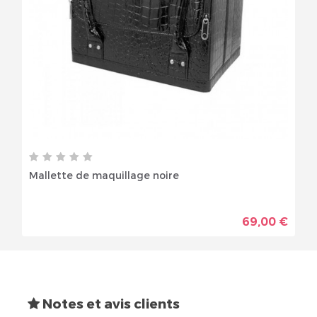
Mallette de maquillage noire
69,00 €
Notes et avis clients