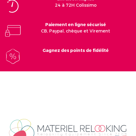
24 à 72H Colissimo
Paiement en ligne sécurisé
CB, Paypal, chèque et Virement
Gagnez des points de fidélité