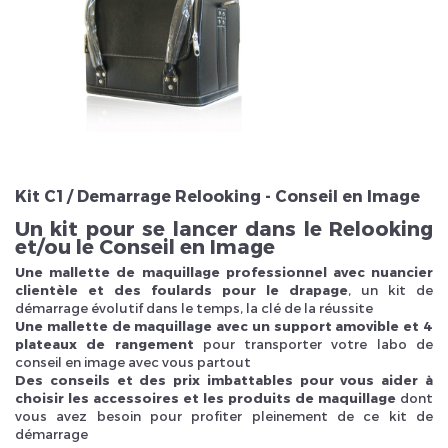
Veuillez réinitialiser votre mot de passe
Kit C1 / Demarrage Relooking - Conseil en Image
Un kit pour se lancer dans le Relooking
et/ou le Conseil en Image
Une mallette de maquillage professionnel avec nuancier
clientèle et des foulards pour le drapage
, un kit de
démarrage évolutif dans le temps, la clé de la réussite
Une mallette de maquillage avec un support amovible et 4
plateaux de rangement
pour transporter votre labo de
conseil en image avec vous partout
Des conseils et des prix imbattables pour vous aider à
choisir les accessoires et les produits de maquillage
dont
vous avez besoin pour profiter pleinement de ce kit de
démarrage