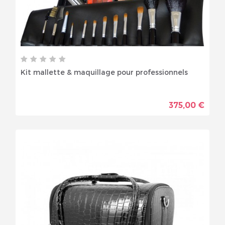
Kit mallette & maquillage pour professionnels
375,00 €