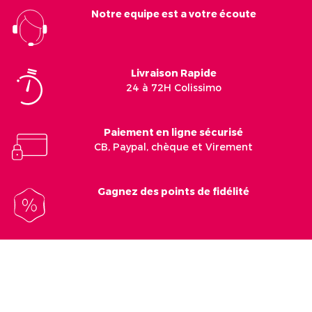
Notre equipe est a votre écoute
Livraison Rapide
24 à 72H Colissimo
Paiement en ligne sécurisé
CB, Paypal, chèque et Virement
Gagnez des points de fidélité