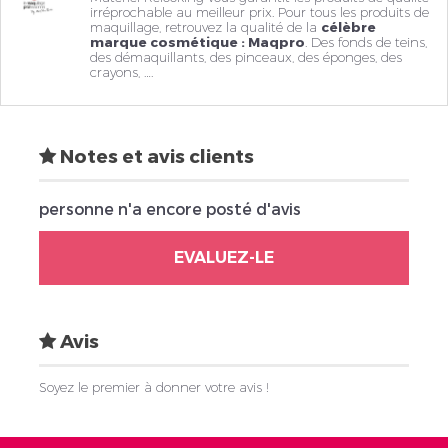
irréprochable au meilleur prix. Pour tous les produits de
maquillage, retrouvez la qualité de la
célèbre
marque cosmétique : Maqpro
. Des fonds de teins,
des
démaquillants
, des pinceaux, des éponges, des
crayons, ….
Notes et avis clients
personne n'a encore posté d'avis
EVALUEZ-LE
Avis
Soyez le premier à donner votre avis !